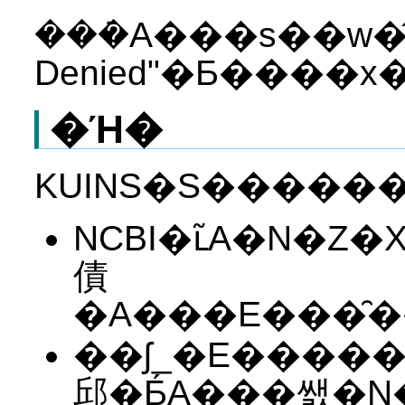
���݁A���s��w�̂
�Ή�
NCBI�ւ̃A�N�
債
�A���E���̑�
��ʃ_�E�����
邱�Ƃ́A���쌠�N