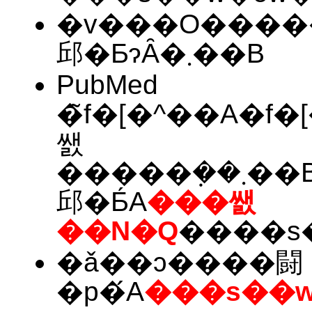
�v���O�����
邱�ƂɂȂ�܂��B
PubMed
�̃f�[�^��A�f�
쌠
�����݂��܂��B��ʂɃ_�E�����[�h�E�ۑ����
邱�Ƃ́A
���쌠
��N�Q
�ǎ��ɔ����闘
�p�́A
���s��w